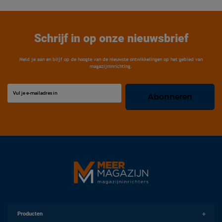
Schrijf in op onze nieuwsbrief
Meld je aan en blijf op de hoogte van de nieuwste ontwikkelingen op het gebied van
magazijninrichting.
Producten